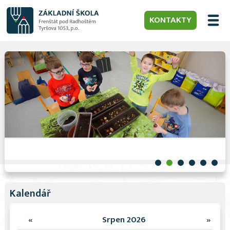
KONTAKTY
Kalendář
«
Srpen 2026
»