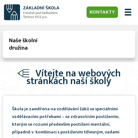
KONTAKTY
Naše školní
družina
Vítejte na webových
stránkách naší školy
Škola je zaměřena na vzdělávání žáků se speciálními
vzdělávacími potřebami – se zdravotním postižením,
kterým se rozumí především postižení mentální,
případně v kombinaci s postižením tělesným, vadami