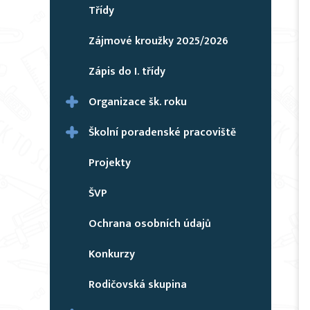
Třídy
Zájmové kroužky 2025/2026
Zápis do I. třídy
Organizace šk. roku
Školní poradenské pracoviště
Projekty
ŠVP
Ochrana osobních údajů
Konkurzy
Rodičovská skupina