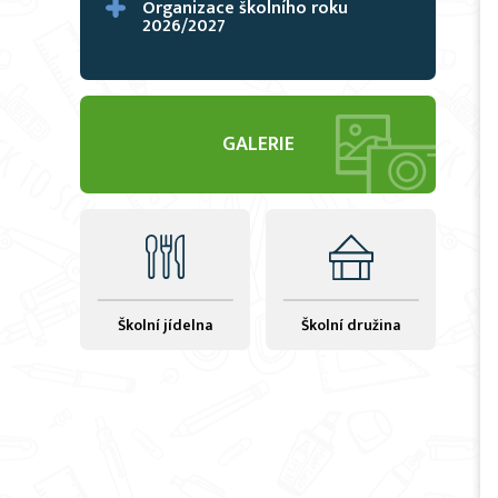
Organizace školního roku
2026/2027
GALERIE
Školní jídelna
Školní družina