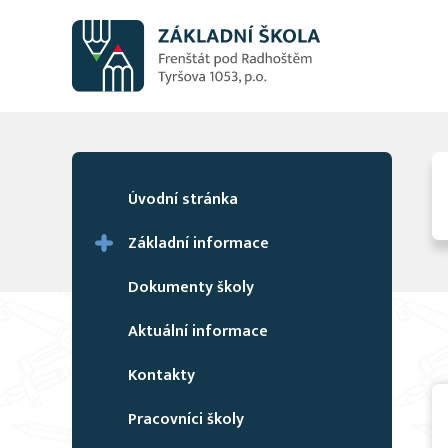
Úvodní stránka
Základní informace
Dokumenty školy
Aktuální informace
Kontakty
Pracovníci školy