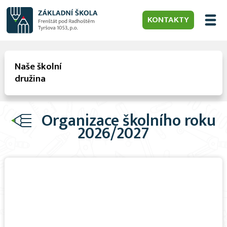
KONTAKTY
Naše školní
družina
Organizace školního roku
2026/2027