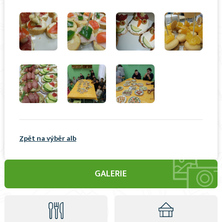
Zpět na výběr alb
GALERIE