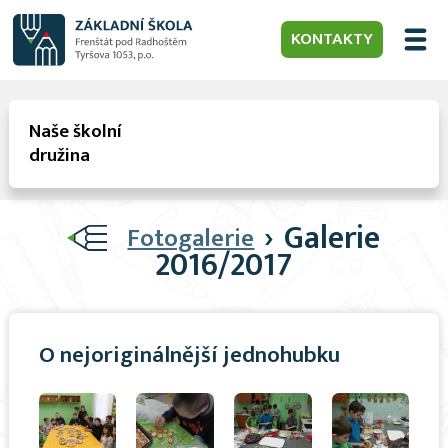
KONTAKTY
Naše školní
družina
›
Galerie
Fotogalerie
2016/2017
O nejoriginálnější jednohubku