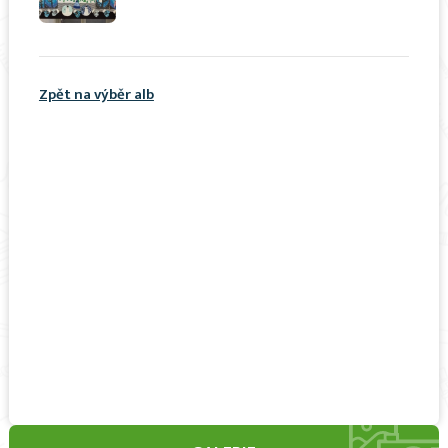
Zpět na výběr alb