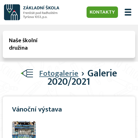
KONTAKTY
Naše školní
družina
›
Galerie
Fotogalerie
2020/2021
Vánoční výstava