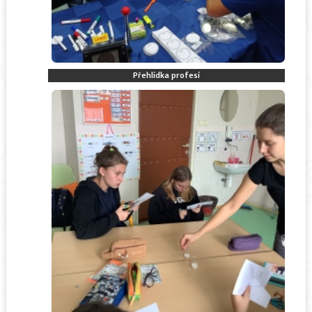
Přehlídka profesí