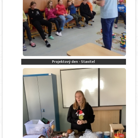
Projektový den - Stavitel