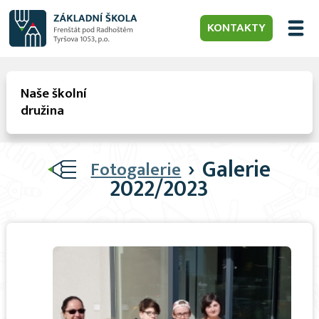
KONTAKTY
Naše školní
družina
›
Galerie
Fotogalerie
2022/2023