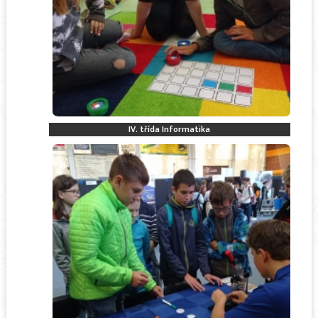
IV. třída Informatika